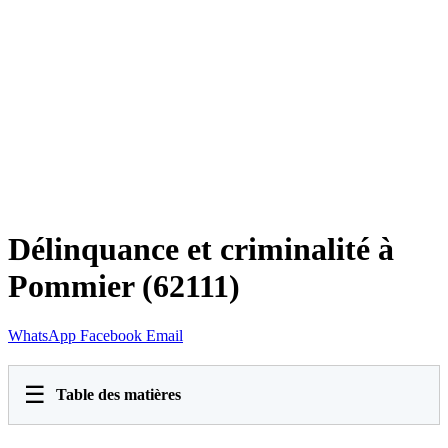
Délinquance et criminalité à
Pommier (62111)
WhatsApp
Facebook
Email
☰
Table des matières