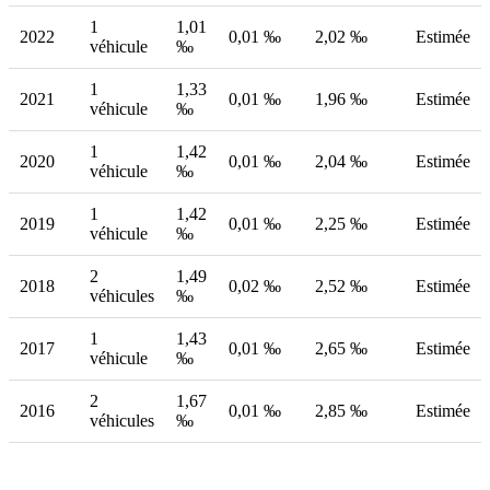
1
1,01
2022
0,01 ‰
2,02 ‰
Estimée
véhicule
‰
1
1,33
2021
0,01 ‰
1,96 ‰
Estimée
véhicule
‰
1
1,42
2020
0,01 ‰
2,04 ‰
Estimée
véhicule
‰
1
1,42
2019
0,01 ‰
2,25 ‰
Estimée
véhicule
‰
2
1,49
2018
0,02 ‰
2,52 ‰
Estimée
véhicules
‰
1
1,43
2017
0,01 ‰
2,65 ‰
Estimée
véhicule
‰
2
1,67
2016
0,01 ‰
2,85 ‰
Estimée
véhicules
‰