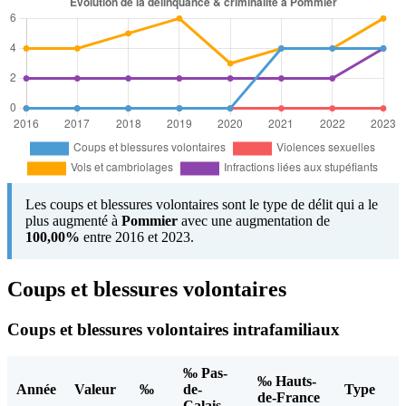
Les coups et blessures volontaires sont le type de délit qui a le
plus augmenté à
Pommier
avec une augmentation de
100,00%
entre 2016 et 2023.
Coups et blessures volontaires
Coups et blessures volontaires intrafamiliaux
‰ Pas-
‰ Hauts-
Année
Valeur
‰
de-
Type
de-France
Calais