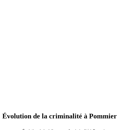
Évolution de la criminalité à Pommier