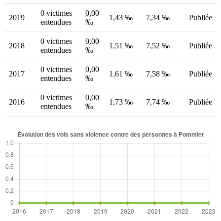
0 victimes
0,00
2019
1,43 ‰
7,34 ‰
Publiée
entendues
‰
0 victimes
0,00
2018
1,51 ‰
7,52 ‰
Publiée
entendues
‰
0 victimes
0,00
2017
1,61 ‰
7,58 ‰
Publiée
entendues
‰
0 victimes
0,00
2016
1,73 ‰
7,74 ‰
Publiée
entendues
‰