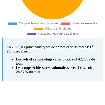
En 2023, les principaux types de crimes et délits recensés à
Pommier étaient :
Les
vols et cambriolages
avec
6
cas, soit
42,86%
du
total.
Les
coups et blessures volontaires
avec
4
cas, soit
28,57%
du total.