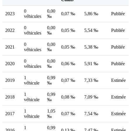
0
0,00
2023
0,07 ‰
5,86 ‰
Publiée
véhicules
‰
0
0,00
2022
0,05 ‰
5,54 ‰
Publiée
véhicules
‰
0
0,00
2021
0,05 ‰
5,38 ‰
Publiée
véhicules
‰
0
0,00
2020
0,06 ‰
5,91 ‰
Publiée
véhicules
‰
1
0,99
2019
0,07 ‰
7,33 ‰
Estimée
véhicule
‰
1
0,99
2018
0,08 ‰
7,09 ‰
Estimée
véhicule
‰
1
1,05
2017
0,07 ‰
7,54 ‰
Estimée
véhicule
‰
1
0,99
2016
0,13 ‰
7,47 ‰
Estimée