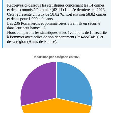
Retrouvez ci-dessous les statistiques concernant les 14 crimes
et délits commis à Pommier (62111) l'année dernière, en 2023.
Cela représente un taux de 58,82 ‰, soit environ 58,82 crimes
et délits pour 1 000 habitants.
Les 236 Pommiérois et pommiéroises vivent-ils en sécurité
dans leur petit hameau ?
Nous comparons les statistiques et les évolutions de l'insécurité
à Pommier avec celles de son département (Pas-de-Calais) et
de sa région (Hauts-de-France).