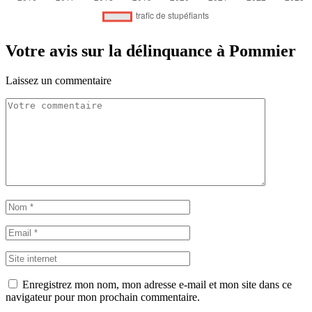
Votre avis sur la délinquance à Pommier
Laissez un commentaire
Enregistrez mon nom, mon adresse e-mail et mon site dans ce
navigateur pour mon prochain commentaire.