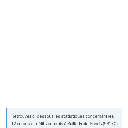
Retrouvez ci-dessous les statistiques concernant les
12 crimes et délits commis à Ruillé-Froid-Fonds (53170)