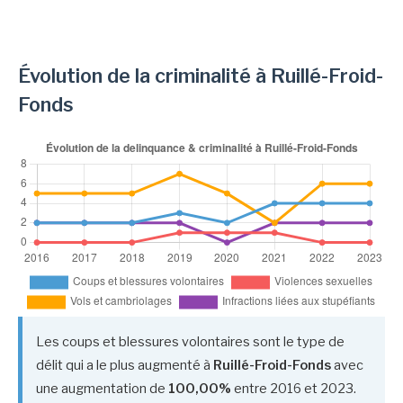
Évolution de la criminalité à Ruillé-Froid-
Fonds
Les coups et blessures volontaires sont le type de
délit qui a le plus augmenté à
Ruillé-Froid-Fonds
avec
une augmentation de
100,00%
entre 2016 et 2023.