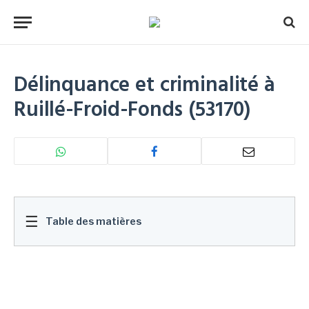
Délinquance et criminalité à
Ruillé-Froid-Fonds (53170)
☰
Table des matières