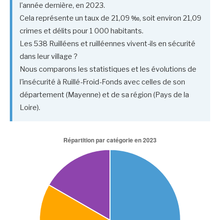
l'année dernière, en 2023.
Cela représente un taux de 21,09 ‰, soit environ 21,09
crimes et délits pour 1 000 habitants.
Les 538 Ruilléens et ruilléennes vivent-ils en sécurité
dans leur village ?
Nous comparons les statistiques et les évolutions de
l'insécurité à Ruillé-Froid-Fonds avec celles de son
département (Mayenne) et de sa région (Pays de la
Loire).