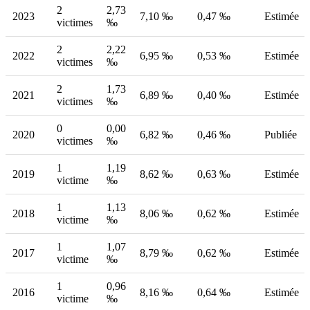
2
2,73
2023
7,10 ‰
0,47 ‰
Estimée
victimes
‰
2
2,22
2022
6,95 ‰
0,53 ‰
Estimée
victimes
‰
2
1,73
2021
6,89 ‰
0,40 ‰
Estimée
victimes
‰
0
0,00
2020
6,82 ‰
0,46 ‰
Publiée
victimes
‰
1
1,19
2019
8,62 ‰
0,63 ‰
Estimée
victime
‰
1
1,13
2018
8,06 ‰
0,62 ‰
Estimée
victime
‰
1
1,07
2017
8,79 ‰
0,62 ‰
Estimée
victime
‰
1
0,96
2016
8,16 ‰
0,64 ‰
Estimée
victime
‰