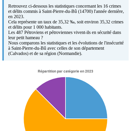
Retrouvez ci-dessous les statistiques concernant les 16 crimes
et délits commis à Saint-Pierre-du-Bû (14700) l'année dernière,
en 2023.
Cela représente un taux de 35,32 ‰, soit environ 35,32 crimes
et délits pour 1 000 habitants.
Les 487 Pétroviens et pétroviennes vivent-ils en sécurité dans
leur petit hameau ?
Nous comparons les statistiques et les évolutions de l'insécurité
à Saint-Pierre-du-Bû avec celles de son département
(Calvados) et de sa région (Normandie).