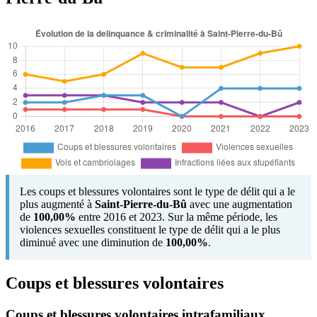
Les coups et blessures volontaires sont le type de délit qui a le
plus augmenté à
Saint-Pierre-du-Bû
avec une augmentation
de
100,00%
entre 2016 et 2023. Sur la même période, les
violences sexuelles constituent le type de délit qui a le plus
diminué avec une diminution de
100,00%
.
Coups et blessures volontaires
Coups et blessures volontaires intrafamiliaux