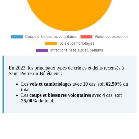
En 2023, les principaux types de crimes et délits recensés à
Saint-Pierre-du-Bû étaient :
Les
vols et cambriolages
avec
10
cas, soit
62,50%
du
total.
Les
coups et blessures volontaires
avec
4
cas, soit
25,00%
du total.