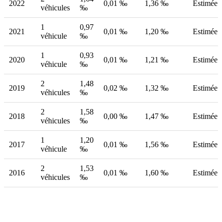
2022
0,01 ‰
1,36 ‰
Estimée
véhicules
‰
1
0,97
2021
0,01 ‰
1,20 ‰
Estimée
véhicule
‰
1
0,93
2020
0,01 ‰
1,21 ‰
Estimée
véhicule
‰
2
1,48
2019
0,02 ‰
1,32 ‰
Estimée
véhicules
‰
2
1,58
2018
0,00 ‰
1,47 ‰
Estimée
véhicules
‰
1
1,20
2017
0,01 ‰
1,56 ‰
Estimée
véhicule
‰
2
1,53
2016
0,01 ‰
1,60 ‰
Estimée
véhicules
‰