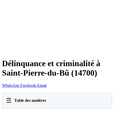
Délinquance et criminalité à
Saint-Pierre-du-Bû (14700)
WhatsApp
Facebook
Email
☰
Table des matières