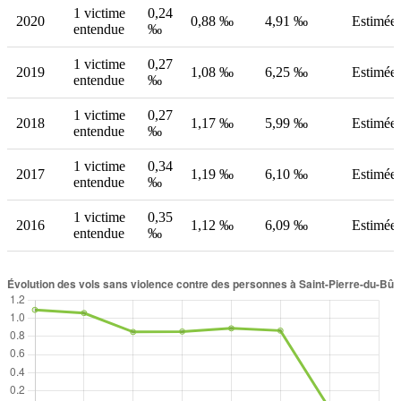
1 victime
0,24
2020
0,88 ‰
4,91 ‰
Estimée
entendue
‰
1 victime
0,27
2019
1,08 ‰
6,25 ‰
Estimée
entendue
‰
1 victime
0,27
2018
1,17 ‰
5,99 ‰
Estimée
entendue
‰
1 victime
0,34
2017
1,19 ‰
6,10 ‰
Estimée
entendue
‰
1 victime
0,35
2016
1,12 ‰
6,09 ‰
Estimée
entendue
‰