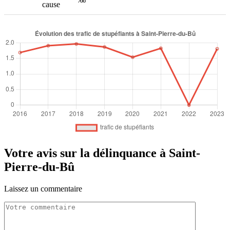
cause
Votre avis sur la délinquance à Saint-
Pierre-du-Bû
Laissez un commentaire