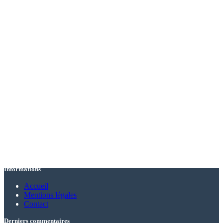
Informations
Accueil
Mentions légales
Contact
Derniers commentaires