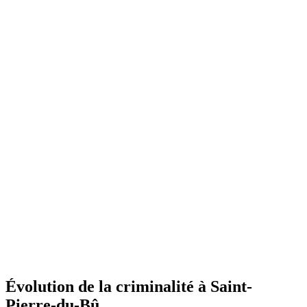
Évolution de la criminalité à Saint-
Pierre-du-Bû