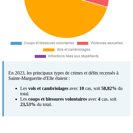
En 2023, les principaux types de crimes et délits recensés à
Sainte-Marguerite-d'Elle étaient :
Les
vols et cambriolages
avec
10
cas, soit
58,82%
du
total.
Les
coups et blessures volontaires
avec
4
cas, soit
23,53%
du total.