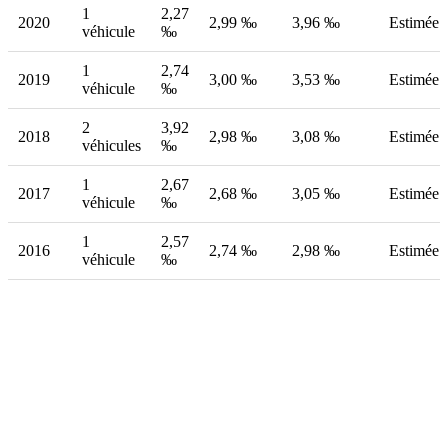
1
2,27
2020
2,99 ‰
3,96 ‰
Estimée
véhicule
‰
1
2,74
2019
3,00 ‰
3,53 ‰
Estimée
véhicule
‰
2
3,92
2018
2,98 ‰
3,08 ‰
Estimée
véhicules
‰
1
2,67
2017
2,68 ‰
3,05 ‰
Estimée
véhicule
‰
1
2,57
2016
2,74 ‰
2,98 ‰
Estimée
véhicule
‰