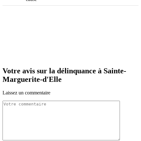
Votre avis sur la délinquance à Sainte-
Marguerite-d'Elle
Laissez un commentaire