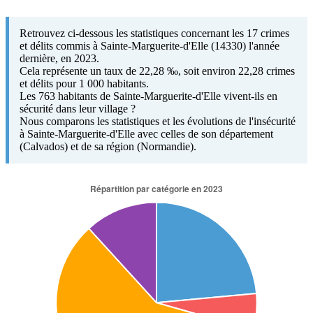
Retrouvez ci-dessous les statistiques concernant les 17 crimes
et délits commis à Sainte-Marguerite-d'Elle (14330) l'année
dernière, en 2023.
Cela représente un taux de 22,28 ‰, soit environ 22,28 crimes
et délits pour 1 000 habitants.
Les 763 habitants de Sainte-Marguerite-d'Elle vivent-ils en
sécurité dans leur village ?
Nous comparons les statistiques et les évolutions de l'insécurité
à Sainte-Marguerite-d'Elle avec celles de son département
(Calvados) et de sa région (Normandie).