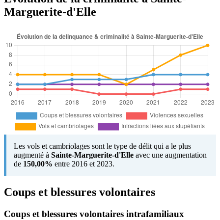
Marguerite-d'Elle
Les vols et cambriolages sont le type de délit qui a le plus
augmenté à
Sainte-Marguerite-d'Elle
avec une augmentation
de
150,00%
entre 2016 et 2023.
Coups et blessures volontaires
Coups et blessures volontaires intrafamiliaux