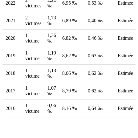
2
2,22
2022
6,95 ‰
0,53 ‰
Estimée
victimes
‰
2
1,73
2021
6,89 ‰
0,40 ‰
Estimée
victimes
‰
1
1,36
2020
6,82 ‰
0,46 ‰
Estimée
victime
‰
1
1,19
2019
8,62 ‰
0,63 ‰
Estimée
victime
‰
1
1,13
2018
8,06 ‰
0,62 ‰
Estimée
victime
‰
1
1,07
2017
8,79 ‰
0,62 ‰
Estimée
victime
‰
1
0,96
2016
8,16 ‰
0,64 ‰
Estimée
victime
‰