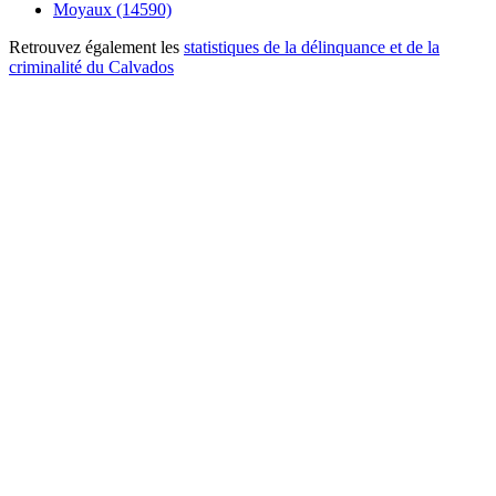
Moyaux (14590)
Retrouvez également les
statistiques de la délinquance et de la
criminalité du Calvados