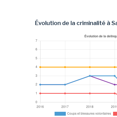
Évolution de la criminalité à 