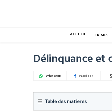
ACCUEIL
CRIMES E
Délinquance et c
WhatsApp
Facebook
☰
Table des matières