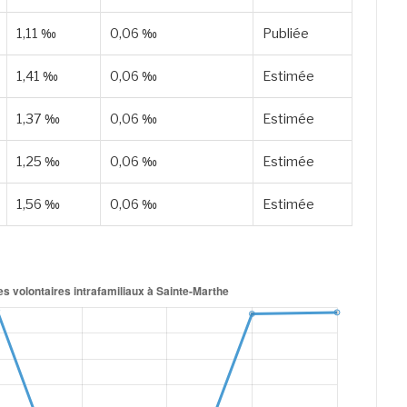
1,11 ‰
0,06 ‰
Publiée
1,41 ‰
0,06 ‰
Estimée
1,37 ‰
0,06 ‰
Estimée
1,25 ‰
0,06 ‰
Estimée
1,56 ‰
0,06 ‰
Estimée