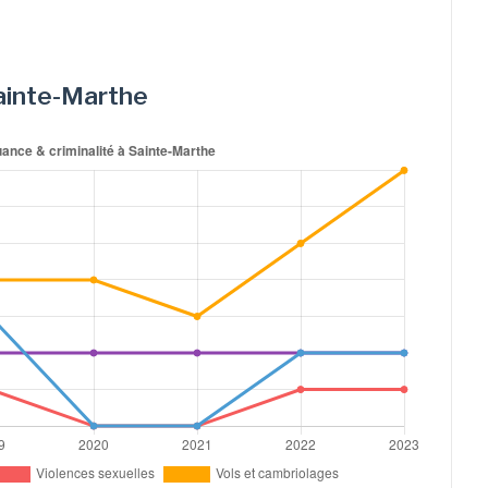
Sainte-Marthe