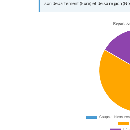
son département (Eure) et de sa région (No