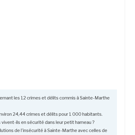
ernant les 12 crimes et délits commis à Sainte-Marthe
viron 24,44 crimes et délits pour 1 000 habitants.
vivent-ils en sécurité dans leur petit hameau ?
utions de l'insécurité à Sainte-Marthe avec celles de