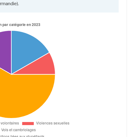
rmandie).