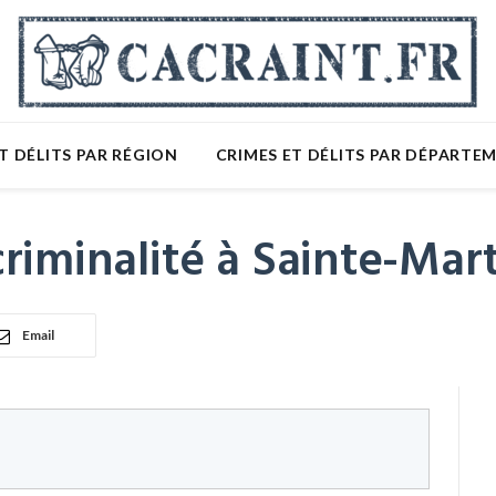
T DÉLITS PAR RÉGION
CRIMES ET DÉLITS PAR DÉPARTE
riminalité à Sainte-Mar
Email