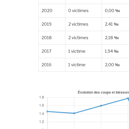
2020
0 victimes
0,00 ‰
2019
2 victimes
2,41 ‰
2018
2 victimes
2,18 ‰
2017
1 victime
1,94 ‰
2016
1 victime
2,00 ‰