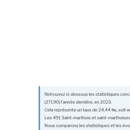
Retrouvez ci-dessous les statistiques conc
(27190) l'année dernière, en 2023.
Cela représente un taux de 24,44 ‰, soit en
Les 491 Saint-marthois et saint-marthoises 
Nous comparons les statistiques et les évol