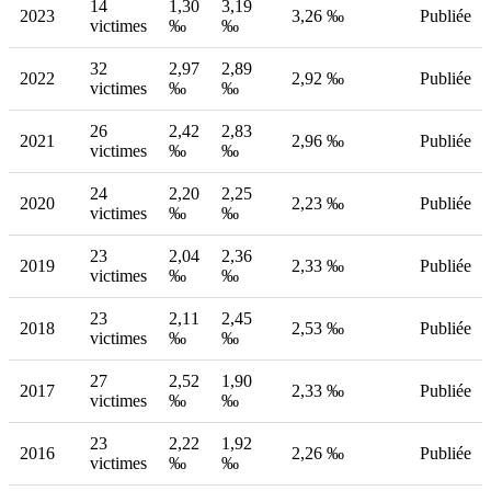
14
1,30
3,19
2023
3,26 ‰
Publiée
victimes
‰
‰
32
2,97
2,89
2022
2,92 ‰
Publiée
victimes
‰
‰
26
2,42
2,83
2021
2,96 ‰
Publiée
victimes
‰
‰
24
2,20
2,25
2020
2,23 ‰
Publiée
victimes
‰
‰
23
2,04
2,36
2019
2,33 ‰
Publiée
victimes
‰
‰
23
2,11
2,45
2018
2,53 ‰
Publiée
victimes
‰
‰
27
2,52
1,90
2017
2,33 ‰
Publiée
victimes
‰
‰
23
2,22
1,92
2016
2,26 ‰
Publiée
victimes
‰
‰