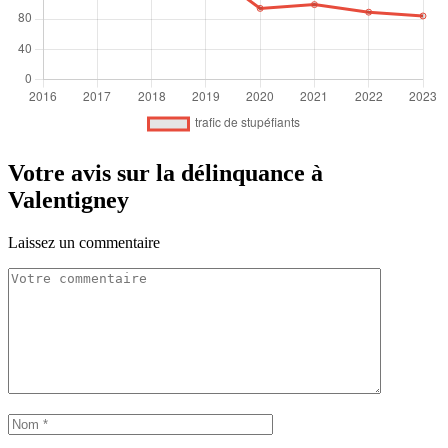
Votre avis sur la délinquance à
Valentigney
Laissez un commentaire