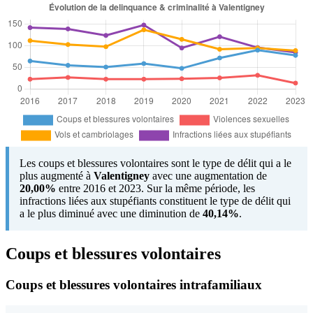
Les coups et blessures volontaires sont le type de délit qui a le
plus augmenté à
Valentigney
avec une augmentation de
20,00%
entre 2016 et 2023. Sur la même période, les
infractions liées aux stupéfiants constituent le type de délit qui
a le plus diminué avec une diminution de
40,14%
.
Coups et blessures volontaires
Coups et blessures volontaires intrafamiliaux