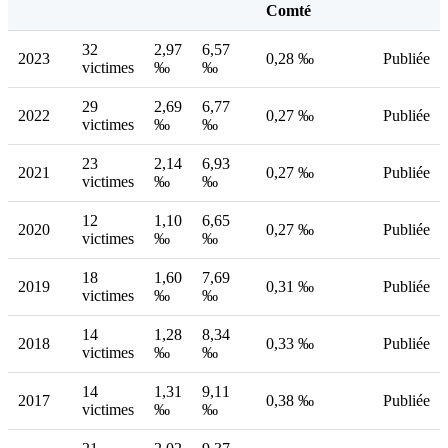
Comté
32
2,97
6,57
2023
0,28 ‰
Publiée
victimes
‰
‰
29
2,69
6,77
2022
0,27 ‰
Publiée
victimes
‰
‰
23
2,14
6,93
2021
0,27 ‰
Publiée
victimes
‰
‰
12
1,10
6,65
2020
0,27 ‰
Publiée
victimes
‰
‰
18
1,60
7,69
2019
0,31 ‰
Publiée
victimes
‰
‰
14
1,28
8,34
2018
0,33 ‰
Publiée
victimes
‰
‰
14
1,31
9,11
2017
0,38 ‰
Publiée
victimes
‰
‰