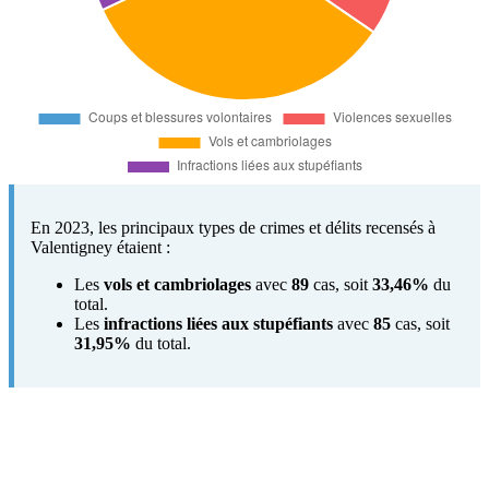
En 2023, les principaux types de crimes et délits recensés à
Valentigney étaient :
Les
vols et cambriolages
avec
89
cas, soit
33,46%
du
total.
Les
infractions liées aux stupéfiants
avec
85
cas, soit
31,95%
du total.