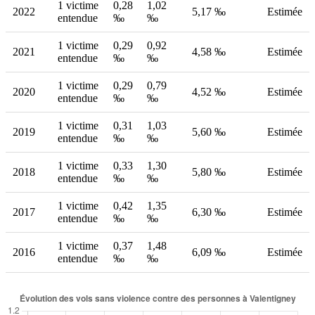
1 victime
0,28
1,02
2022
5,17 ‰
Estimée
entendue
‰
‰
1 victime
0,29
0,92
2021
4,58 ‰
Estimée
entendue
‰
‰
1 victime
0,29
0,79
2020
4,52 ‰
Estimée
entendue
‰
‰
1 victime
0,31
1,03
2019
5,60 ‰
Estimée
entendue
‰
‰
1 victime
0,33
1,30
2018
5,80 ‰
Estimée
entendue
‰
‰
1 victime
0,42
1,35
2017
6,30 ‰
Estimée
entendue
‰
‰
1 victime
0,37
1,48
2016
6,09 ‰
Estimée
entendue
‰
‰