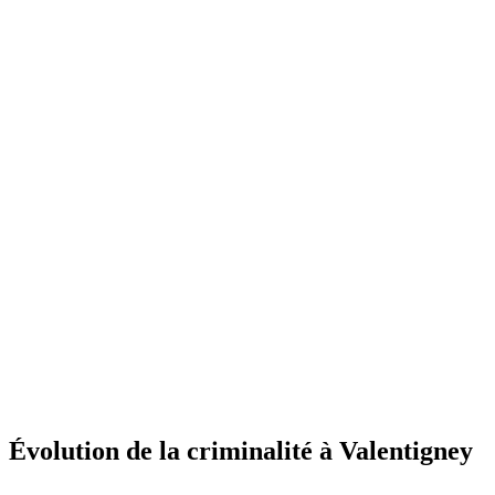
Évolution de la criminalité à Valentigney