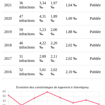
36
3,34
1,97
2021
1,64 ‰
Publiée
infractions
‰
‰
47
4,31
1,89
2020
1,69 ‰
Publiée
infractions
‰
‰
59
5,23
2,00
2019
1,88 ‰
Publiée
infractions
‰
‰
46
4,22
2,20
2018
2,02 ‰
Publiée
infractions
‰
‰
31
2,89
2,11
2017
2,02 ‰
Publiée
infractions
‰
‰
52
5,01
2,02
2016
2,10 ‰
Publiée
infractions
‰
‰