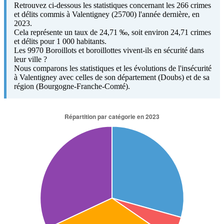
Retrouvez ci-dessous les statistiques concernant les 266 crimes
et délits commis à Valentigney (25700) l'année dernière, en
2023.
Cela représente un taux de 24,71 ‰, soit environ 24,71 crimes
et délits pour 1 000 habitants.
Les 9970 Boroillots et boroillottes vivent-ils en sécurité dans
leur ville ?
Nous comparons les statistiques et les évolutions de l'insécurité
à Valentigney avec celles de son département (Doubs) et de sa
région (Bourgogne-Franche-Comté).