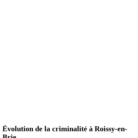
Évolution de la criminalité à Roissy-en-
Brie