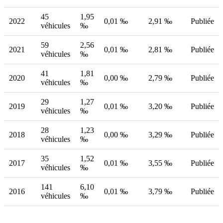
45
1,95
2022
0,01 ‰
2,91 ‰
Publiée
véhicules
‰
59
2,56
2021
0,01 ‰
2,81 ‰
Publiée
véhicules
‰
41
1,81
2020
0,00 ‰
2,79 ‰
Publiée
véhicules
‰
29
1,27
2019
0,01 ‰
3,20 ‰
Publiée
véhicules
‰
28
1,23
2018
0,00 ‰
3,29 ‰
Publiée
véhicules
‰
35
1,52
2017
0,01 ‰
3,55 ‰
Publiée
véhicules
‰
141
6,10
2016
0,01 ‰
3,79 ‰
Publiée
véhicules
‰