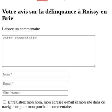
Votre avis sur la délinquance à Roissy-en-
Brie
Laissez un commentaire
Enregistrez mon nom, mon adresse e-mail et mon site dans ce
navigateur pour mon prochain commentaire.