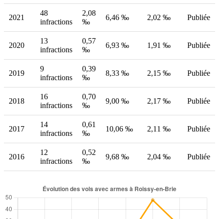
48
2,08
2021
6,46 ‰
2,02 ‰
Publiée
infractions
‰
13
0,57
2020
6,93 ‰
1,91 ‰
Publiée
infractions
‰
9
0,39
2019
8,33 ‰
2,15 ‰
Publiée
infractions
‰
16
0,70
2018
9,00 ‰
2,17 ‰
Publiée
infractions
‰
14
0,61
2017
10,06 ‰
2,11 ‰
Publiée
infractions
‰
12
0,52
2016
9,68 ‰
2,04 ‰
Publiée
infractions
‰