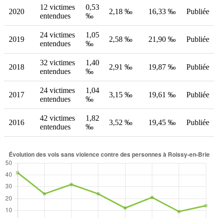
12 victimes
0,53
2020
2,18 ‰
16,33 ‰
Publiée
entendues
‰
24 victimes
1,05
2019
2,58 ‰
21,90 ‰
Publiée
entendues
‰
32 victimes
1,40
2018
2,91 ‰
19,87 ‰
Publiée
entendues
‰
24 victimes
1,04
2017
3,15 ‰
19,61 ‰
Publiée
entendues
‰
42 victimes
1,82
2016
3,52 ‰
19,45 ‰
Publiée
entendues
‰