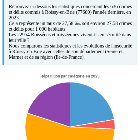
Retrouvez ci-dessous les statistiques concernant les 636 crimes
et délits commis à Roissy-en-Brie (77680) l'année dernière, en
2023.
Cela représente un taux de 27,58 ‰, soit environ 27,58 crimes
et délits pour 1 000 habitants.
Les 22954 Roisséens et roisséennes vivent-ils en sécurité dans
leur ville ?
Nous comparons les statistiques et les évolutions de l'insécurité
à Roissy-en-Brie avec celles de son département (Seine-et-
Marne) et de sa région (Ile-de-France).