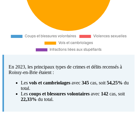
En 2023, les principaux types de crimes et délits recensés à
Roissy-en-Brie étaient :
Les
vols et cambriolages
avec
345
cas, soit
54,25%
du
total.
Les
coups et blessures volontaires
avec
142
cas, soit
22,33%
du total.