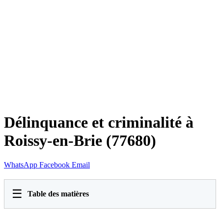
Délinquance et criminalité à
Roissy-en-Brie (77680)
WhatsApp
Facebook
Email
☰
Table des matières