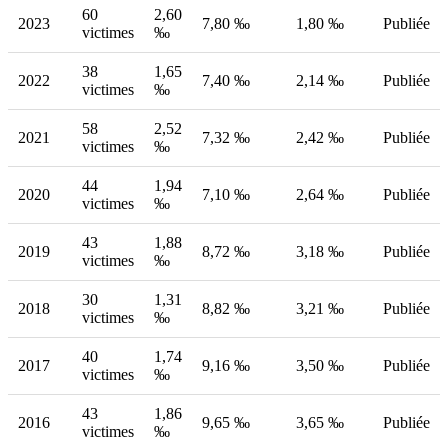
60
2,60
2023
7,80 ‰
1,80 ‰
Publiée
victimes
‰
38
1,65
2022
7,40 ‰
2,14 ‰
Publiée
victimes
‰
58
2,52
2021
7,32 ‰
2,42 ‰
Publiée
victimes
‰
44
1,94
2020
7,10 ‰
2,64 ‰
Publiée
victimes
‰
43
1,88
2019
8,72 ‰
3,18 ‰
Publiée
victimes
‰
30
1,31
2018
8,82 ‰
3,21 ‰
Publiée
victimes
‰
40
1,74
2017
9,16 ‰
3,50 ‰
Publiée
victimes
‰
43
1,86
2016
9,65 ‰
3,65 ‰
Publiée
victimes
‰