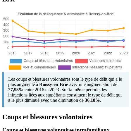
Les coups et blessures volontaires sont le type de délit qui a le
plus augmenté à
Roissy-en-Brie
avec une augmentation de
27,93%
entre 2016 et 2023. Sur la même période, les
infractions liées aux stupéfiants constituent le type de délit qui
a le plus diminué avec une diminution de
36,18%
.
Coups et blessures volontaires
Coups et blessures volontaires intrafamiliaux